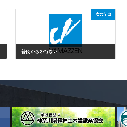
次の記事
普段からの行ない