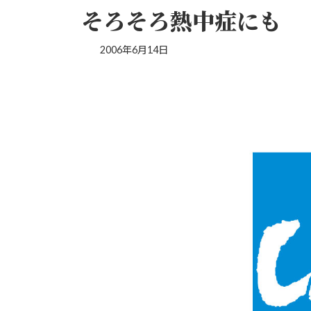
そろそろ熱中症にも
2006年6月14日