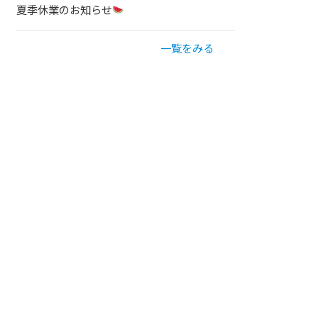
夏季休業のお知らせ
一覧をみる