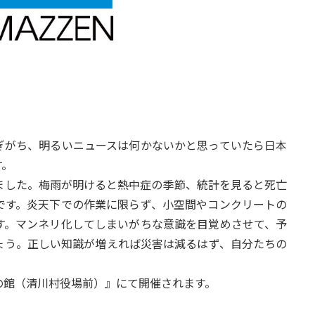
ぎがち、明るいニュースは何かないかと思っていたら日本
す。
した。梅雨が明けると熱中症の季節、統計を見ると死亡
です。炎天下での作業に限らず、小空間やコンクリートの
す。マンネリ化してしまいがちな意識を目覚めさせて、予
ょう。正しい知識が増えれば災害は減るはず、自分たちの
館（清川村役場前）』にて開催されます。