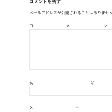
コメントを残す
メールアドレスが公開されることはありませ
コ
メ