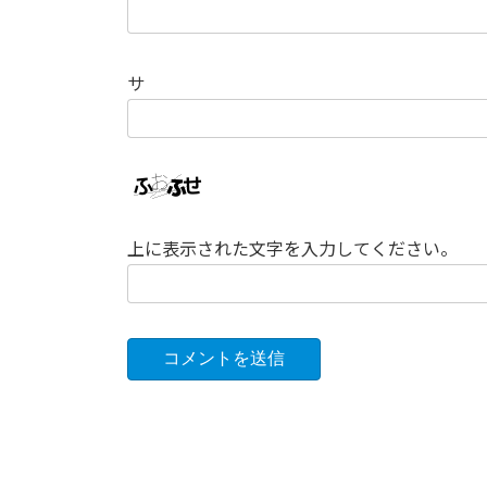
サ
上に表示された文字を入力してください。