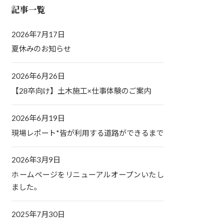
記事一覧
2026年7月17日
夏休みのお知らせ
2026年6月26日
【28卒向け】土木施工×仕事体験のご案内
2026年6月19日
現場レポート*皆が利用する道路ができるまで
2026年3月9日
ホームページをリニューアルオープンいたし
ました。
2025年7月30日