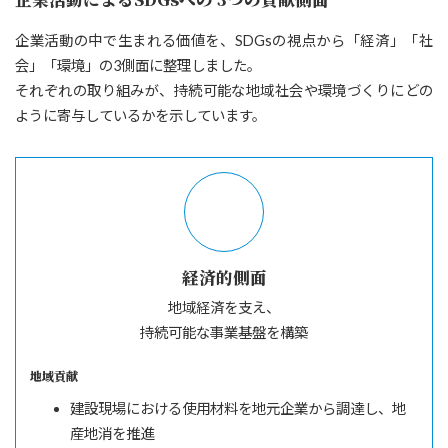
企業活動の中で生まれる価値を、SDGsの視点から「経済」「社
会」「環境」の3側面に整理しました。
それぞれの取り組みが、持続可能な地域社会や環境づくりにどの
ように寄与しているかを示しています。
経済的側面
地域経済を支え、
持続可能な事業基盤を構築
地域貢献
建設現場における使用材料を地元企業から調達し、地
産地消を推進