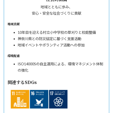
地域とともに歩み、
安心・安全な
社会づくりに貢献
地域貢献
10年目を迎える村立小中学校の草刈りと校庭整備
神奈川県との防災協定に基づく支援活動
地域イベントやボランティア活動への参加
環境配慮
ISO14000Sの自主運用による、環境マネジメント体制
の強化
関連するSDGs