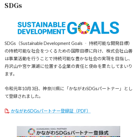
SDGs
SDGs（Sustainable Development Goals ‐ 持続可能な開発目標）
の持続可能な社会をつくるための国際目標に向け、株式会社山善
は事業活動を行うことで持続可能な豊かな社会の実現を目指し、
丹沢山や宮ケ瀬湖に位置する企業の責任と使命を果たしてまいり
ます。
令和元年10月3日、神奈川県に「かながわSDGsパートナー」とし
て登録されました。
かながわSDGsパートナー登録証（PDF）