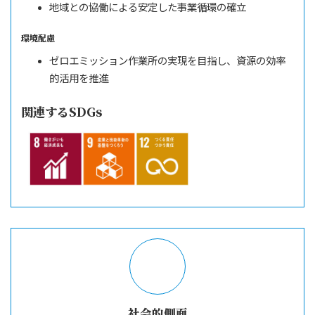
地域との協働による安定した事業循環の確立
環境配慮
ゼロエミッション作業所の実現を目指し、資源の効率
的活用を推進
関連するSDGs
社会的側面