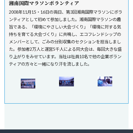
湘南国際マラソンボランティア
2008年11月15・16日の両日、第3回湘南国際マラソンにボラ
ンティアとして初めて参加しました。湘南国際マラソンの趣
旨である、「環境にやさしい大会づくり」「環境に対する気
持ちを育てる大会づくり」に共鳴し、エコフレンドシップの
メンバーとして、ごみの分別収集のセクションを担当しまし
た。参加者2万人と運営5千人による同大会は、毎回大きな盛
り上がりをみせています。当社は社員10名で他の企業ボラン
ティアの方々と一緒になり汗を流しました。