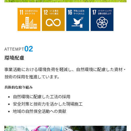
02
ATTEMPT
環境配慮
事業活動における環境負荷を軽減し、自然環境に配慮した資材・
技術の採用を推進しています。
具体的な取り組み
自然環境に配慮した工法の採用
安全対策と技術力を活かした現場施工
地域の自然保全活動への貢献