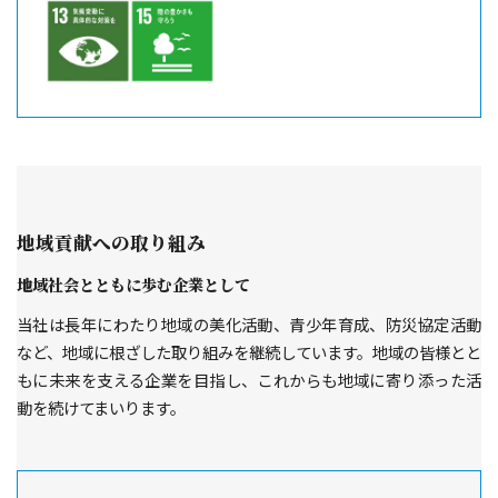
地域貢献への取り組み
地域社会とともに歩む企業として
当社は長年にわたり地域の美化活動、青少年育成、防災協定活動
など、地域に根ざした取り組みを継続しています。地域の皆様とと
もに未来を支える企業を目指し、これからも地域に寄り添った活
動を続けてまいります。