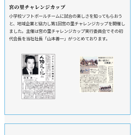
宮の里チャレンジカップ
小学校ソフトボールチームに試合の楽しさを知ってもらおう
と、地域企業と協力し第1回宮の里チャレンジカップを開催し
ました。主催は宮の里チャレンジカップ実行委員会でその初
代会長を当社社長「山本善一」がつとめております。