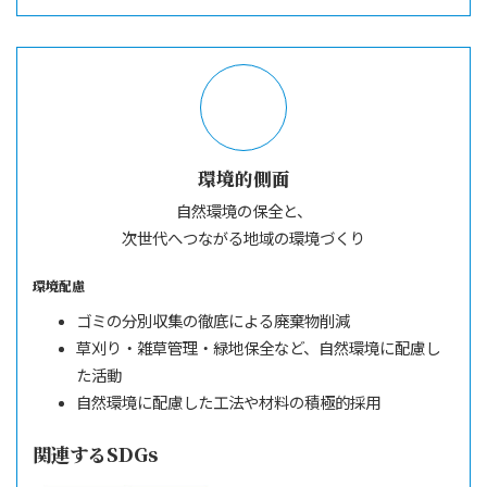
環境的側面
自然環境の保全と、
次世代へつながる
地域の環境づくり
環境配慮
ゴミの分別収集の徹底による廃棄物削減
草刈り・雑草管理・緑地保全など、自然環境に配慮し
た活動
自然環境に配慮した工法や材料の積極的採用
関連するSDGs