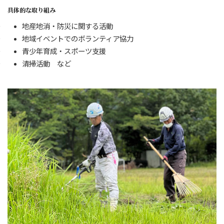
具体的な取り組み
地産地消・防災に関する活動
地域イベントでのボランティア協力
青少年育成・スポーツ支援
清掃活動 など