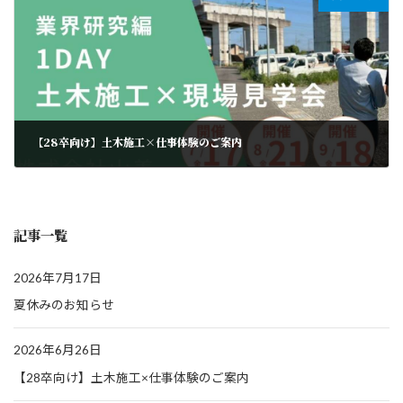
【28卒向け】土木施工×仕事体験のご案内
記事一覧
2026年7月17日
夏休みのお知らせ
2026年6月26日
【28卒向け】土木施工×仕事体験のご案内