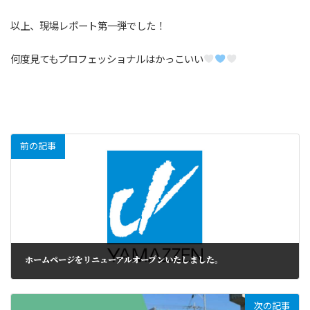
以上、現場レポート第一弾でした！
何度見てもプロフェッショナルはかっこいい
前の記事
ホームページをリニューアルオープンいたしました。
次の記事