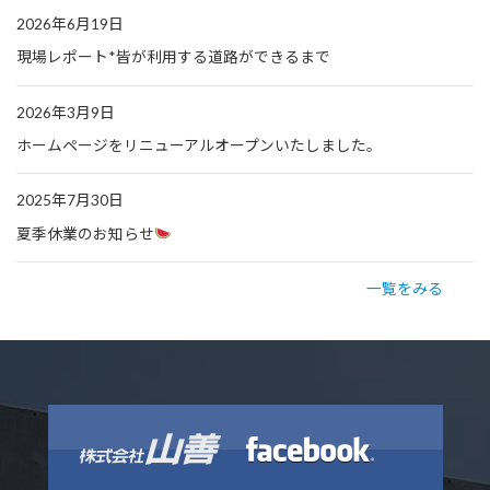
2026年6月19日
現場レポート*皆が利用する道路ができるまで
2026年3月9日
ホームページをリニューアルオープンいたしました。
2025年7月30日
夏季休業のお知らせ
一覧をみる