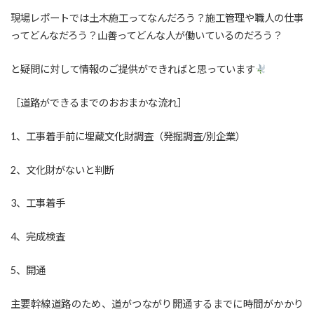
現場レポートでは土木施工ってなんだろう？施工管理や職人の仕事
ってどんなだろう？山善ってどんな人が働いているのだろう？
と疑問に対して情報のご提供ができればと思っています
［道路ができるまでのおおまかな流れ］
1、工事着手前に埋蔵文化財調査（発掘調査/別企業）
2、文化財がないと判断
3、工事着手
4、完成検査
5、開通
主要幹線道路のため、道がつながり開通するまでに時間がかかり