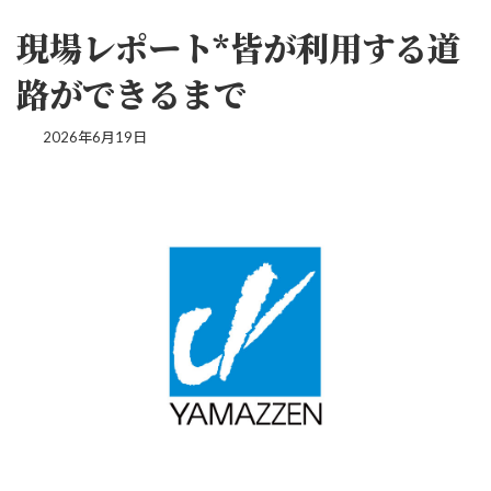
現場レポート*皆が利用する道
路ができるまで
2026年6月19日