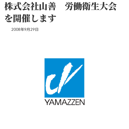
株式会社山善 労働衛生大会
を開催します
2008年9月29日