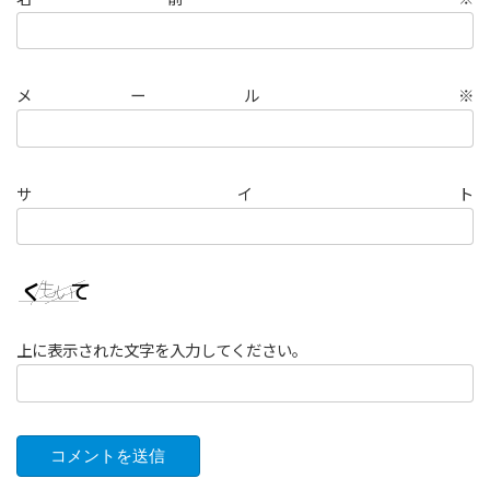
メール
※
サイト
上に表示された文字を入力してください。