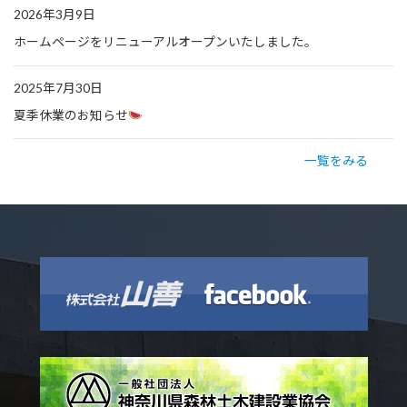
2026年3月9日
ホームページをリニューアルオープンいたしました。
2025年7月30日
夏季休業のお知らせ
一覧をみる