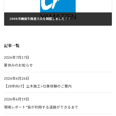
2008労働衛生推進大会を開催しました！！
記事一覧
2026年7月17日
夏休みのお知らせ
2026年6月26日
【28卒向け】土木施工×仕事体験のご案内
2026年6月19日
現場レポート*皆が利用する道路ができるまで