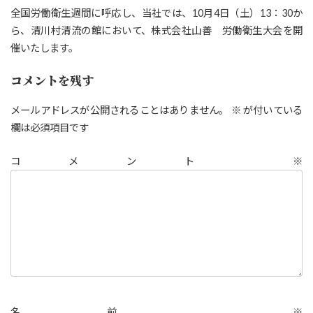
全国労働衛生週間に呼応し、当社では、10月4日（土）13：30か
ら、清川村清流の館において、株式会社山善 労働衛生大会を開
催いたします。
コメントを残す
メールアドレスが公開されることはありません。
※
が付いている
欄は必須項目です
コメント
※
名前
※