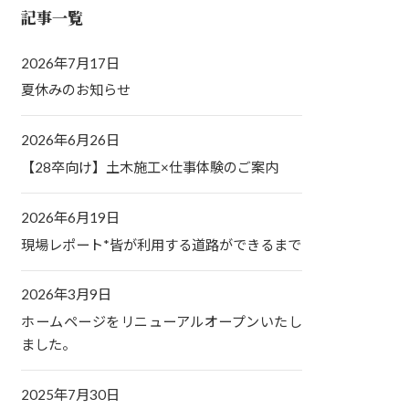
記事一覧
2026年7月17日
夏休みのお知らせ
2026年6月26日
【28卒向け】土木施工×仕事体験のご案内
2026年6月19日
現場レポート*皆が利用する道路ができるまで
2026年3月9日
ホームページをリニューアルオープンいたし
ました。
2025年7月30日