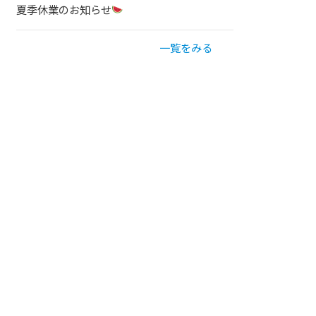
夏季休業のお知らせ
一覧をみる