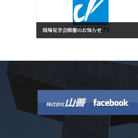
現場見学会開催のお知らせ