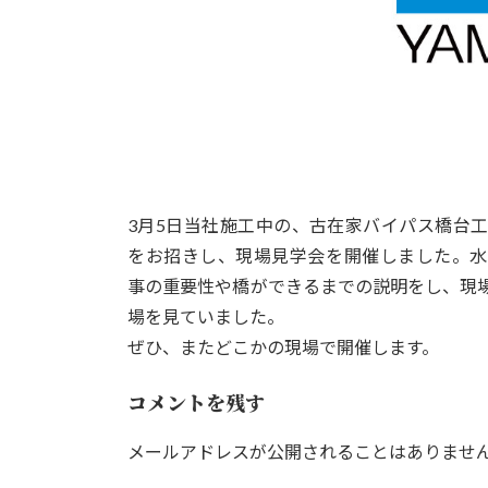
3月5日当社施工中の、古在家バイパス橋台
をお招きし、現場見学会を開催しました。水
事の重要性や橋ができるまでの説明をし、現
場を見ていました。
ぜひ、またどこかの現場で開催します。
コメントを残す
メールアドレスが公開されることはありませ