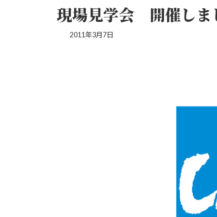
現場見学会 開催しま
2011年3月7日