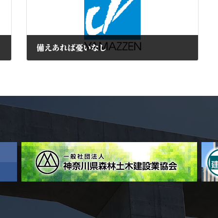
備えあれば憂いなし