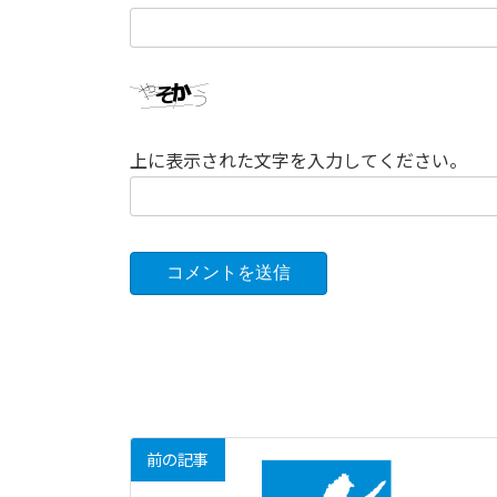
上に表示された文字を入力してください。
前の記事