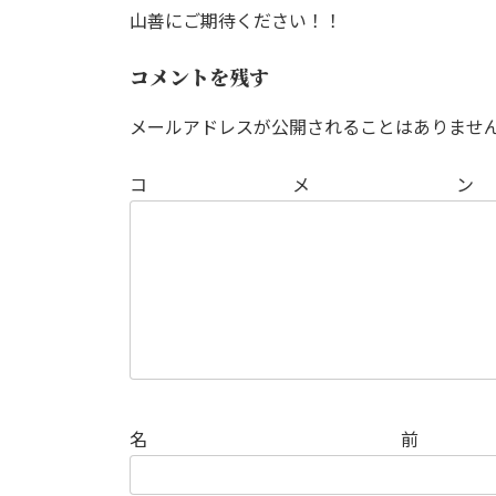
山善にご期待ください！！
コメントを残す
メールアドレスが公開されることはありませ
コ