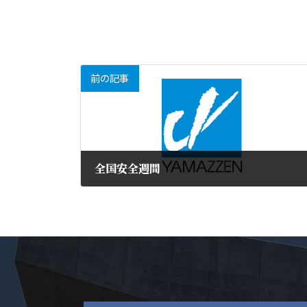
前の記事
全国安全週間