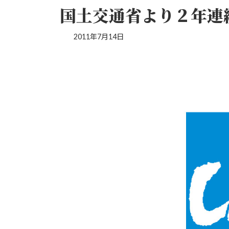
国土交通省より２年連
2011年7月14日