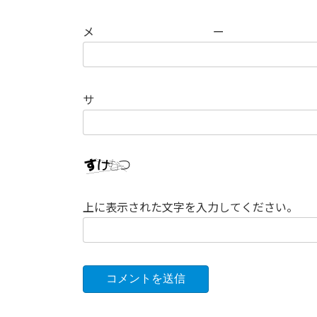
メ
サ
上に表示された文字を入力してください。