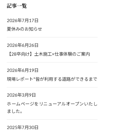
記事一覧
2026年7月17日
夏休みのお知らせ
2026年6月26日
【28卒向け】土木施工×仕事体験のご案内
2026年6月19日
現場レポート*皆が利用する道路ができるまで
2026年3月9日
ホームページをリニューアルオープンいたし
ました。
2025年7月30日