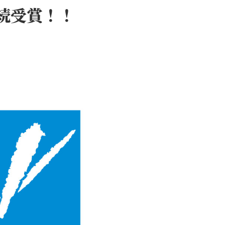
続受賞！！