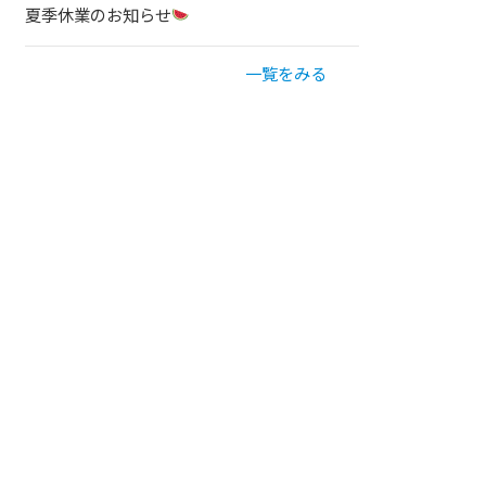
夏季休業のお知らせ
一覧をみる