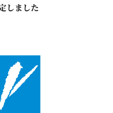
策定しました