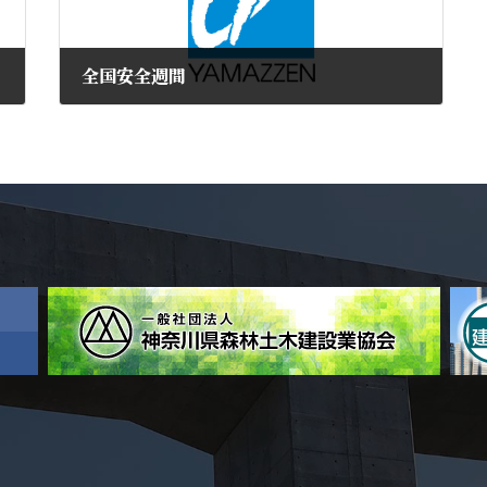
全国安全週間