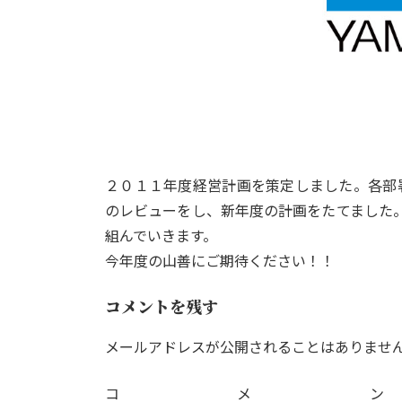
２０１１年度経営計画を策定しました。各部
のレビューをし、新年度の計画をたてました
組んでいきます。
今年度の山善にご期待ください！！
コメントを残す
メールアドレスが公開されることはありませ
コ