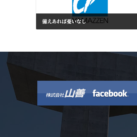
備えあれば憂いなし