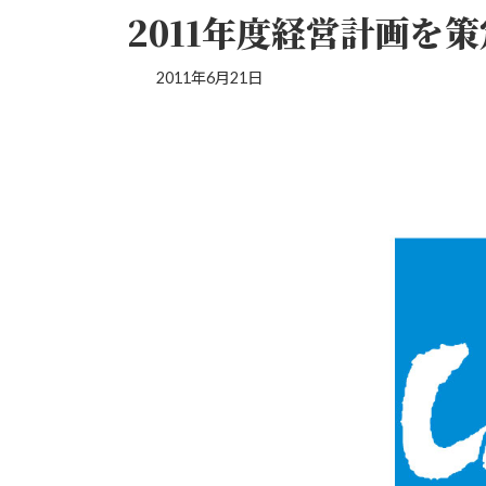
2011年度経営計画を
2011年6月21日