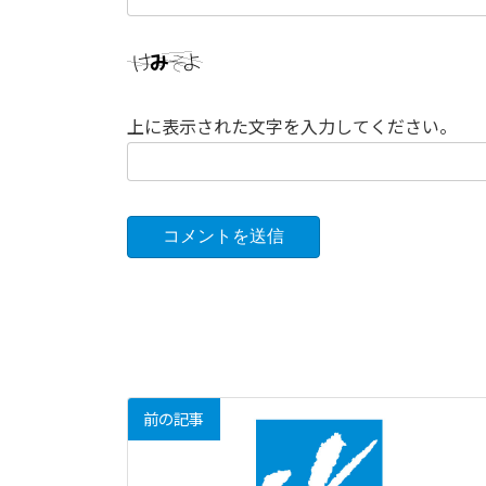
上に表示された文字を入力してください。
前の記事