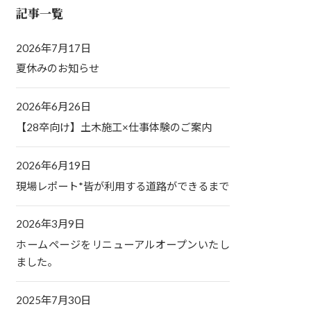
記事一覧
2026年7月17日
夏休みのお知らせ
2026年6月26日
【28卒向け】土木施工×仕事体験のご案内
2026年6月19日
現場レポート*皆が利用する道路ができるまで
2026年3月9日
ホームページをリニューアルオープンいたし
ました。
2025年7月30日