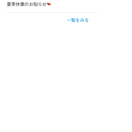
夏季休業のお知らせ
一覧をみる