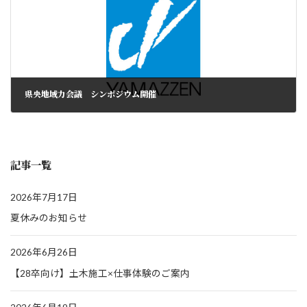
県央地域力会議 シンポジウム開催
記事一覧
2026年7月17日
夏休みのお知らせ
2026年6月26日
【28卒向け】土木施工×仕事体験のご案内