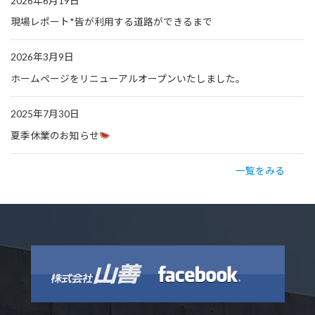
2026年6月19日
現場レポート*皆が利用する道路ができるまで
2026年3月9日
ホームページをリニューアルオープンいたしました。
2025年7月30日
夏季休業のお知らせ
一覧をみる