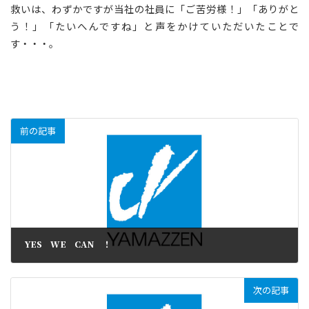
救いは、わずかですが当社の社員に「ご苦労様！」「ありがと
う！」「たいへんですね」と声をかけていただいたことで
す・・・。
前の記事
YES WE CAN ！
次の記事