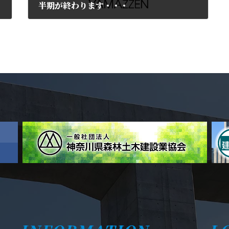
半期が終わります・・・