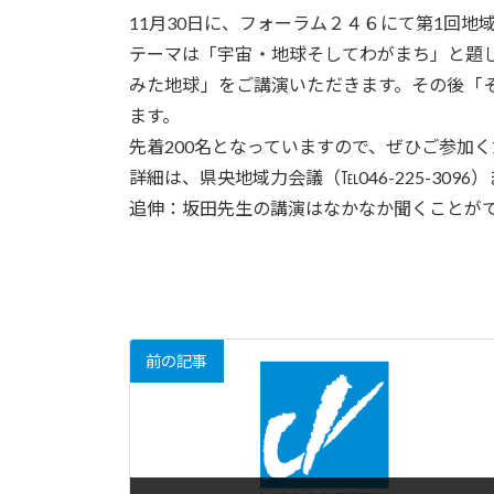
11月30日に、フォーラム２４６にて第1回
テーマは「宇宙・地球そしてわがまち」と題
みた地球」をご講演いただきます。その後「
ます。
先着200名となっていますので、ぜひご参加
詳細は、県央地域力会議（℡046-225-3096
追伸：坂田先生の講演はなかなか聞くことが
前の記事