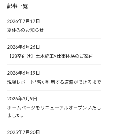
記事一覧
2026年7月17日
夏休みのお知らせ
2026年6月26日
【28卒向け】土木施工×仕事体験のご案内
2026年6月19日
現場レポート*皆が利用する道路ができるまで
2026年3月9日
ホームページをリニューアルオープンいたし
ました。
2025年7月30日