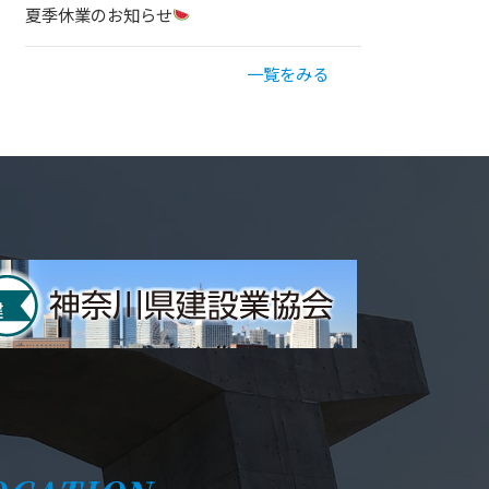
夏季休業のお知らせ
一覧をみる