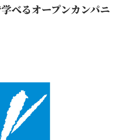
で学べるオープンカンパニ