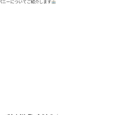
ンパニーについてご紹介します