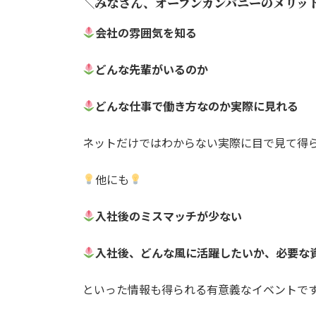
＼みなさん、オープンカンパニーのメリッ
会社の雰囲気を知る
どんな先輩がいるのか
どんな仕事で働き方なのか実際に見れる
ネットだけではわからない実際に目で見て得
他にも
入社後のミスマッチが少ない
入社後、どんな風に活躍したいか、必要な
といった情報も得られる有意義なイベントで