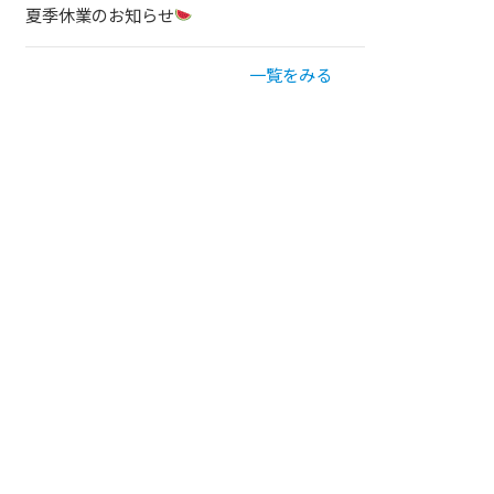
夏季休業のお知らせ
一覧をみる