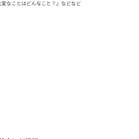
大変なことはどんなこと？』などなど