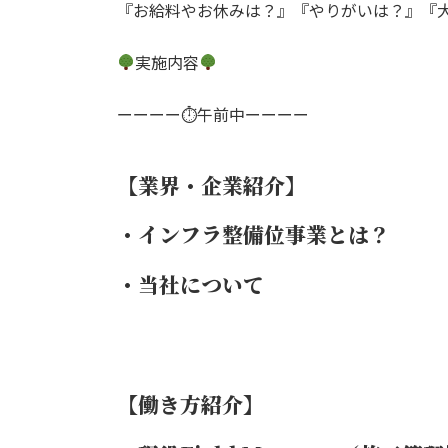
『お給料やお休みは？』『やりがいは？』『
実施内容
ーーーー⏱午前中ーーーー
【業界・企業紹介】
・インフラ整備位事業とは？
・当社について
【働き方紹介】