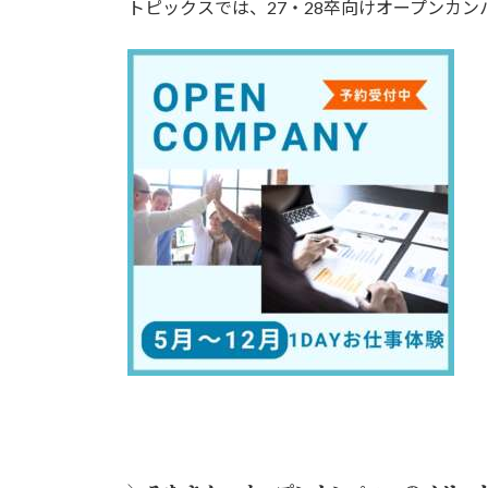
トピックスでは、27・28卒向けオープンカ