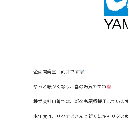
企画開発室 武井です
やっと暖かくなり、春の陽気ですね
株式会社山善では、新卒も積極採用していま
本年度は、リクナビさんと新たにキャリタス