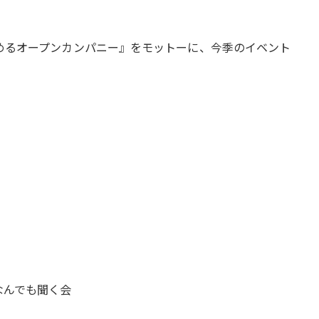
めるオープンカンパニー』をモットーに、今季のイベント
なんでも聞く会