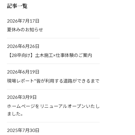
記事一覧
2026年7月17日
夏休みのお知らせ
2026年6月26日
【28卒向け】土木施工×仕事体験のご案内
2026年6月19日
現場レポート*皆が利用する道路ができるまで
2026年3月9日
ホームページをリニューアルオープンいたし
ました。
2025年7月30日