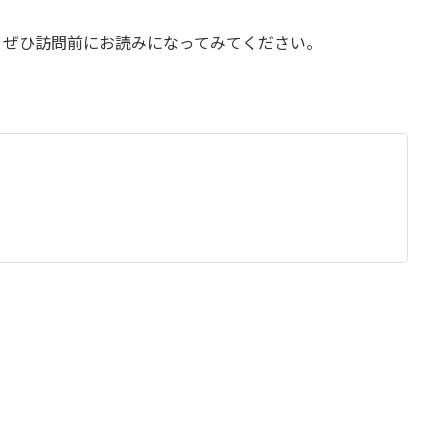
で、ぜひ訪問前にお読みになってみてください。