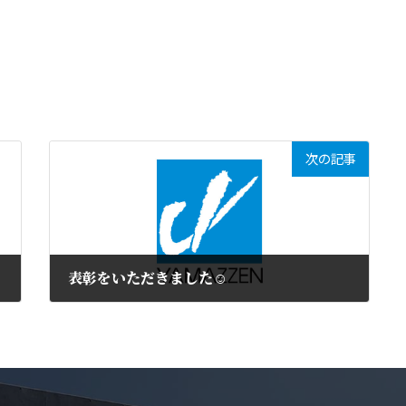
次の記事
表彰をいただきました☺