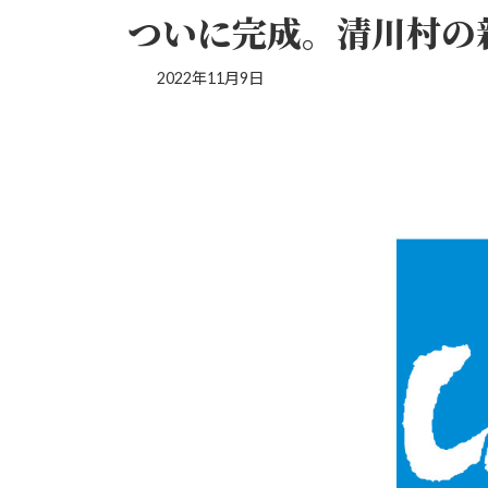
ついに完成。清川村の
2022年11月9日