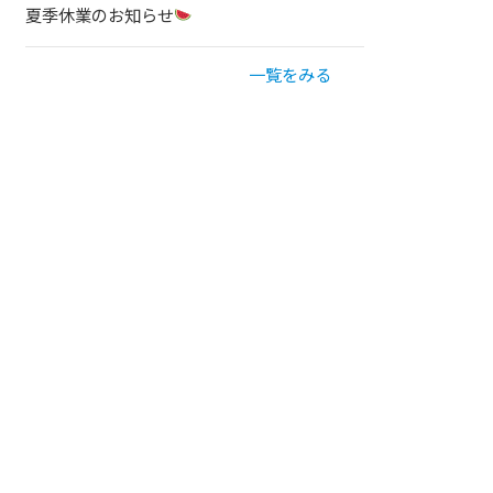
夏季休業のお知らせ
一覧をみる