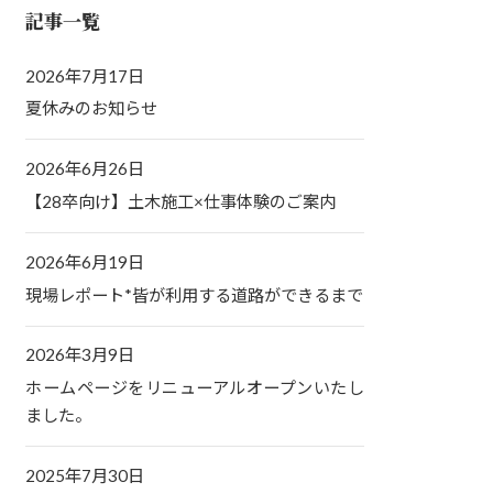
記事一覧
2026年7月17日
夏休みのお知らせ
2026年6月26日
【28卒向け】土木施工×仕事体験のご案内
2026年6月19日
現場レポート*皆が利用する道路ができるまで
2026年3月9日
ホームページをリニューアルオープンいたし
ました。
2025年7月30日