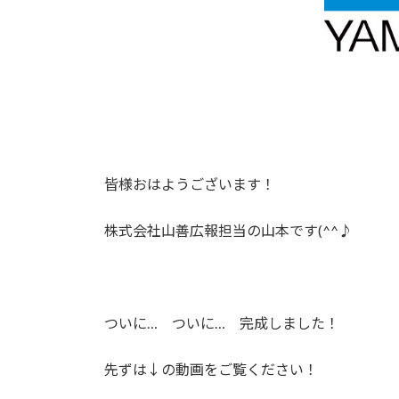
皆様おはようございます！
株式会社山善広報担当の山本です(^^♪
ついに… ついに… 完成しました！
先ずは↓の動画をご覧ください！