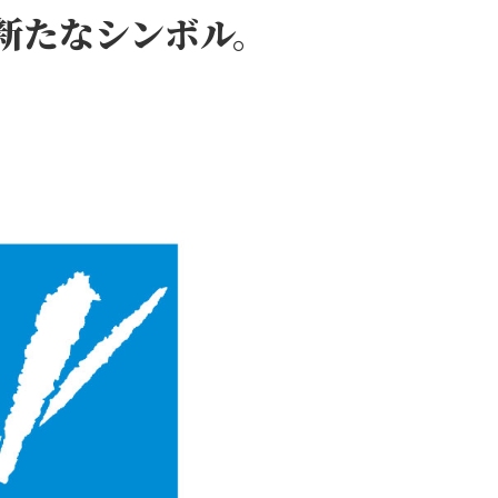
新たなシンボル。