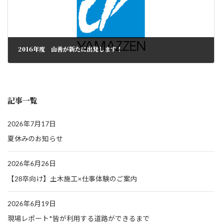
2016年度 山善が新たに出発します！
記事一覧
2026年7月17日
夏休みのお知らせ
2026年6月26日
【28卒向け】土木施工×仕事体験のご案内
2026年6月19日
現場レポート*皆が利用する道路ができるまで