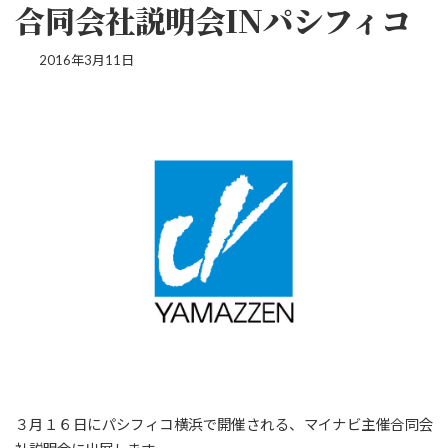
合同会社説明会INパシフィコ
2016年3月11日
３月１６日にパシフィコ横浜で開催される、マイナビ主催合同会