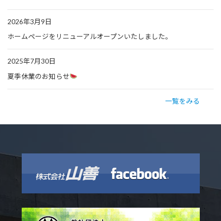
2026年3月9日
ホームページをリニューアルオープンいたしました。
2025年7月30日
夏季休業のお知らせ
一覧をみる