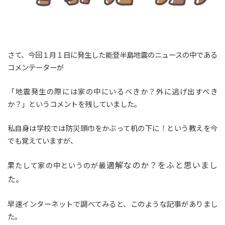
さて、今回１月１日に発生した能登半島地震のニュースの中である
コメンテーターが
「地震発生の際には家の中にいるべきか？外に逃げ出すべき
か？」というコメントを残していました。
私自身は学校では防災頭巾をかぶって机の下に！という教えを今
でも覚えていますが、
適解なのか？をふと思いまし
果たして家の中というのが最
た。
早速インターネットで調べてみると、このような記事がありまし
た。