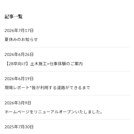
記事一覧
2026年7月17日
夏休みのお知らせ
2026年6月26日
【28卒向け】土木施工×仕事体験のご案内
2026年6月19日
現場レポート*皆が利用する道路ができるまで
2026年3月9日
ホームページをリニューアルオープンいたしました。
2025年7月30日