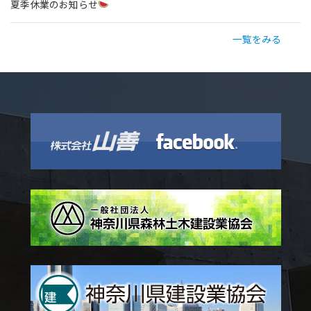
夏季休業のお知らせ
一覧をみる