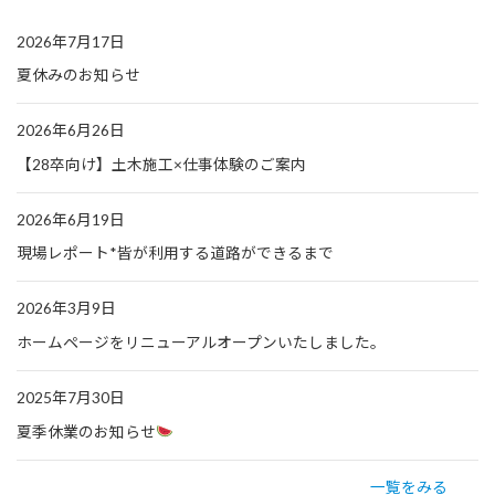
2026年7月17日
夏休みのお知らせ
2026年6月26日
【28卒向け】土木施工×仕事体験のご案内
2026年6月19日
現場レポート*皆が利用する道路ができるまで
2026年3月9日
ホームページをリニューアルオープンいたしました。
2025年7月30日
夏季休業のお知らせ
一覧をみる