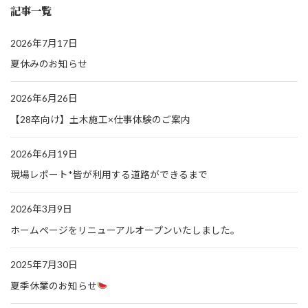
記事一覧
2026年7月17日
夏休みのお知らせ
2026年6月26日
【28卒向け】土木施工×仕事体験のご案内
2026年6月19日
現場レポート*皆が利用する道路ができるまで
2026年3月9日
ホームページをリニューアルオープンいたしました。
2025年7月30日
夏季休業のお知らせ