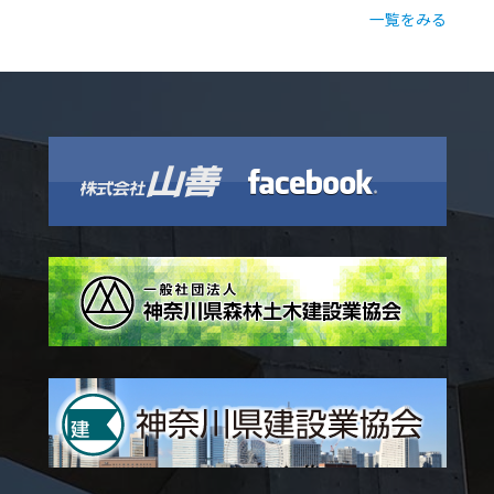
一覧をみる