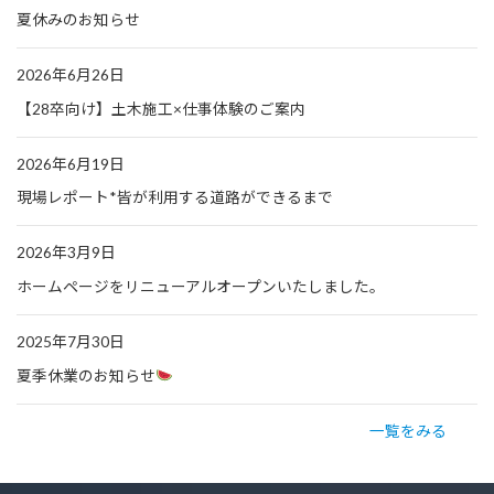
夏休みのお知らせ
2026年6月26日
【28卒向け】土木施工×仕事体験のご案内
2026年6月19日
現場レポート*皆が利用する道路ができるまで
2026年3月9日
ホームページをリニューアルオープンいたしました。
2025年7月30日
夏季休業のお知らせ
一覧をみる