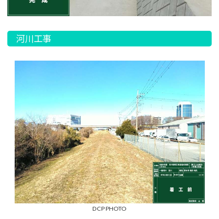
河川工事
DCP PHOTO