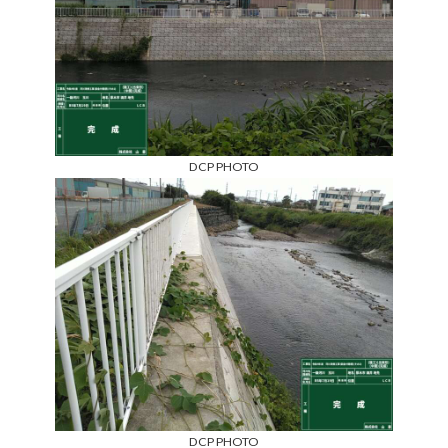
DCP PHOTO
DCP PHOTO