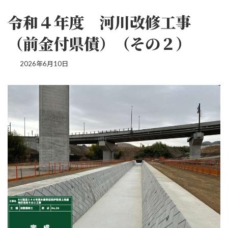
令和４年度 河川改修工事
（前金付県債）（その２）
2026年6月10日