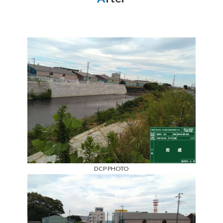
DCP PHOTO